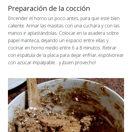
Preparación de la cocción
Encender el horno un poco antes, para que esté bien
caliente. Armar las masitas con una cuchara y con las
manos ir aplastándolas. Colocar en la asadera sobre
papel manteca, dejando un espacio entre ellas y
cocinar en horno medio entre 6 a 8 minutos. Retirar
con espátula de la placa para dejar enfriar, espolvorear
con azúcar impalpable... y ¡buen provecho!