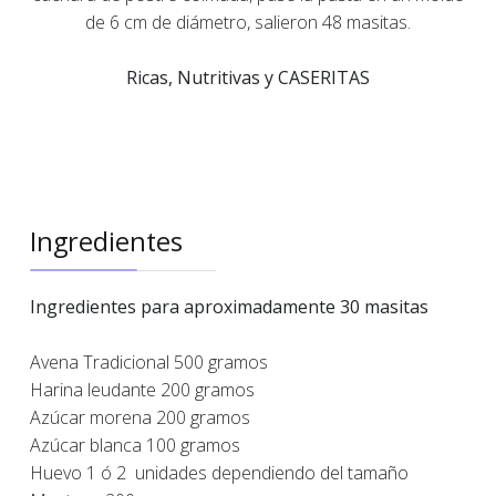
de 6 cm de diámetro, salieron 48 masitas.
Ricas, Nutritivas y CASERITAS
Ingredientes
Ingredientes para aproximadamente 30 masitas
Avena Tradicional 500 gramos
Harina leudante 200 gramos
Azúcar morena 200 gramos
Azúcar blanca 100 gramos
Huevo 1 ó 2 unidades dependiendo del tamaño