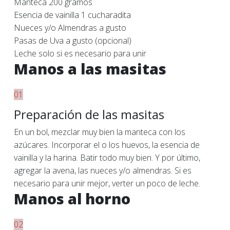
Manteca 200 gramos
Esencia de vainilla 1 cucharadita
Nueces y/o Almendras a gusto
Pasas de Uva a gusto (opcional)
Leche solo si es necesario para unir
Manos a las masitas
01
Preparación de las masitas
En un bol, mezclar muy bien la manteca con los
azúcares. Incorporar el o los huevos, la esencia de
vainilla y la harina. Batir todo muy bien. Y por último,
agregar la avena, las nueces y/o almendras. Si es
necesario para unir mejor, verter un poco de leche.
Manos al horno
02