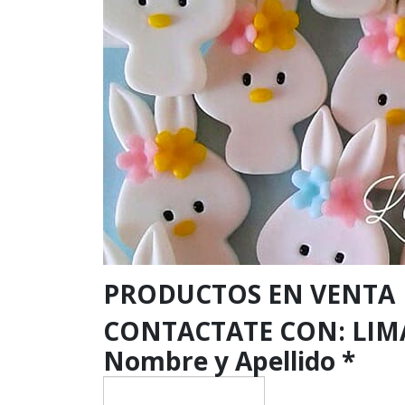
PRODUCTOS EN VENTA
CONTACTATE CON: LI
Nombre y Apellido
*