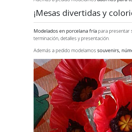
¡Mesas divertidas y colori
Modelados en porcelana fría
para presentar s
terminación, detalles y presentación.
Además a pedido modelamos
souvenirs, núme