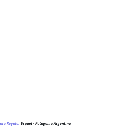
ara Regalar
Esquel - Patagonia Argentina