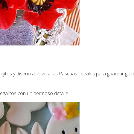
ejitos y diseño alusivo a las Pascuas. Ideales para guardar golo
egalitos con un hermoso detalle.