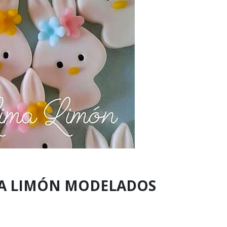
MA LIMÓN MODELADOS