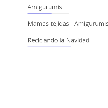
Amigurumis
Mamas tejidas - Amigurumi
Reciclando la Navidad