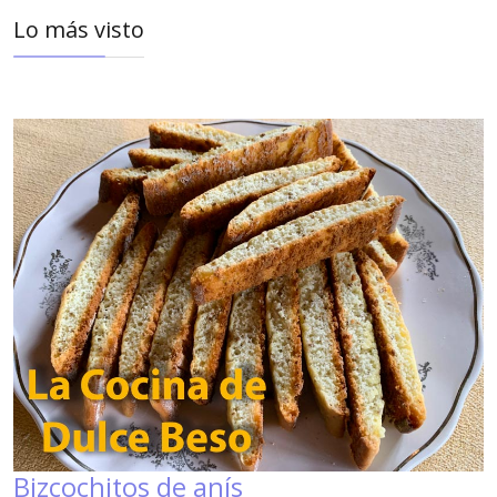
Lo más visto
Bizcochitos de anís