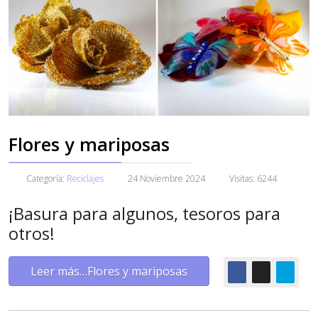
Flores y mariposas
Categoría:
Reciclajes
24 Noviembre 2024
Visitas: 6244
¡Basura para algunos, tesoros para
otros!
Leer más…Flores y mariposas