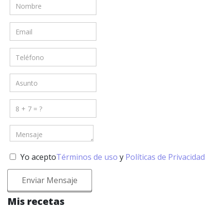
Yo acepto
Términos de uso
y
Políticas de Privacidad
Enviar Mensaje
Mis recetas