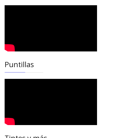
Puntillas