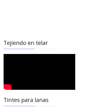
Tejiendo en telar
Tintes para lanas