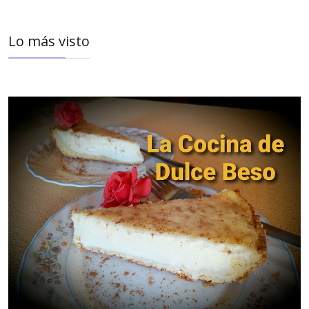
Lo más visto