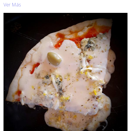
Ver Más