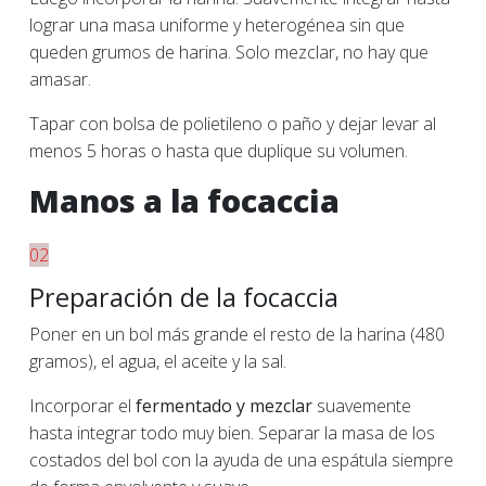
lograr una masa uniforme y heterogénea sin que
queden grumos de harina. Solo mezclar, no hay que
amasar.
Tapar con bolsa de polietileno o paño y dejar levar al
menos 5 horas o hasta que duplique su volumen.
Manos a la focaccia
02
Preparación de la focaccia
Poner en un bol más grande el resto de la harina (480
gramos), el agua, el aceite y la sal.
Incorporar el
fermentado y mezclar
suavemente
hasta integrar todo muy bien. Separar la masa de los
costados del bol con la ayuda de una espátula siempre