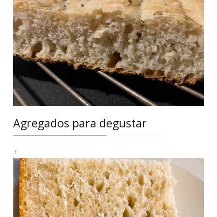
Agregados para degustar
+