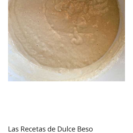
Las Recetas de Dulce Beso