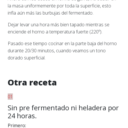
la masa uniformemente por toda la superficie, esto
infla aún más las burbujas del fermentado.
Dejar levar una hora más bien tapado mientras se
enciende el horno a temperatura fuerte (220º).
Pasado ese tiempo cocinar en la parte baja del horno
durante 20/30 minutos, cuando veamos un tono
dorado superficial.
Otra receta
01
Sin pre fermentado ni heladera por
24 horas.
Primero: