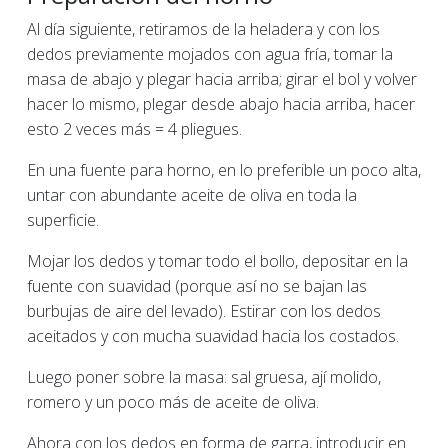
Al día siguiente, retiramos de la heladera y con los
dedos previamente mojados con agua fría, tomar la
masa de abajo y plegar hacia arriba; girar el bol y volver
hacer lo mismo, plegar desde abajo hacia arriba, hacer
esto 2 veces más = 4 pliegues.
En una fuente para horno, en lo preferible un poco alta,
untar con abundante aceite de oliva en toda la
superficie.
Mojar los dedos y tomar todo el bollo, depositar en la
fuente con suavidad (porque así no se bajan las
burbujas de aire del levado). Estirar con los dedos
aceitados y con mucha suavidad hacia los costados.
Luego poner sobre la masa: sal gruesa, ají molido,
romero y un poco más de aceite de oliva.
Ahora con los dedos en forma de garra, introducir en