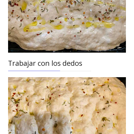
Trabajar con los dedos