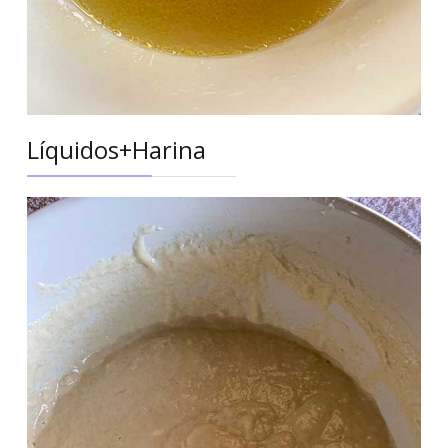
Líquidos+Harina