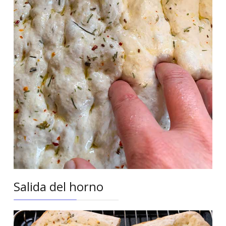
Salida del horno