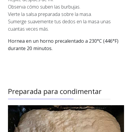
Observa cómo suben las burbujas.
Vierte la salsa preparada sobre la masa.
Sumerge suavemente tus dedos en la masa unas
cuantas veces más.
Hornea en un horno precalentado a 230°C (446°F)
durante 20 minutos.
Preparada para condimentar