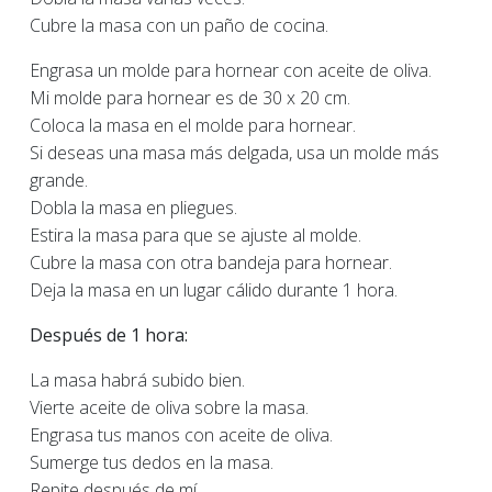
Cubre la masa con un paño de cocina.
Engrasa un molde para hornear con aceite de oliva.
Mi molde para hornear es de 30 x 20 cm.
Coloca la masa en el molde para hornear.
Si deseas una masa más delgada, usa un molde más
grande.
Dobla la masa en pliegues.
Estira la masa para que se ajuste al molde.
Cubre la masa con otra bandeja para hornear.
Deja la masa en un lugar cálido durante 1 hora.
Después de 1 hora:
La masa habrá subido bien.
Vierte aceite de oliva sobre la masa.
Engrasa tus manos con aceite de oliva.
Sumerge tus dedos en la masa.
Repite después de mí.