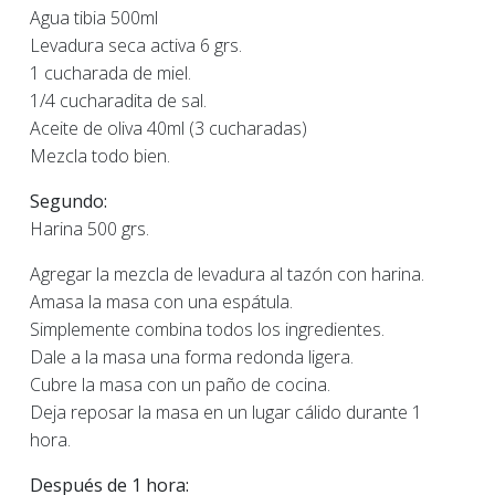
Agua tibia 500ml
Levadura seca activa 6 grs.
1 cucharada de miel.
1/4 cucharadita de sal.
Aceite de oliva 40ml (3 cucharadas)
Mezcla todo bien.
Segundo:
Harina 500 grs.
Agregar la mezcla de levadura al tazón con harina.
Amasa la masa con una espátula.
Simplemente combina todos los ingredientes.
Dale a la masa una forma redonda ligera.
Cubre la masa con un paño de cocina.
Deja reposar la masa en un lugar cálido durante 1
hora.
Después de 1 hora: