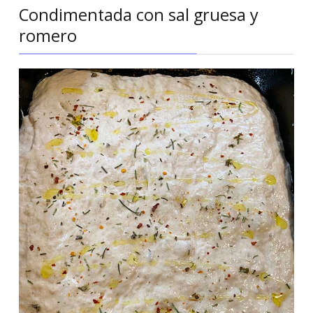
Condimentada con sal gruesa y
romero