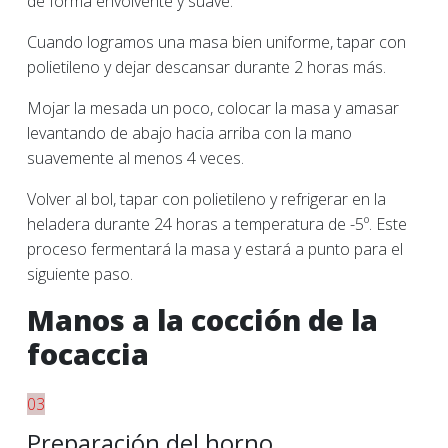
de forma envolvente y suave.
Cuando logramos una masa bien uniforme, tapar con
polietileno y dejar descansar durante 2 horas más.
Mojar la mesada un poco, colocar la masa y amasar
levantando de abajo hacia arriba con la mano
suavemente al menos 4 veces.
Volver al bol, tapar con polietileno y refrigerar en la
heladera durante 24 horas a temperatura de -5º. Este
proceso fermentará la masa y estará a punto para el
siguiente paso.
Manos a la cocción de la
focaccia
03
Preparación del horno