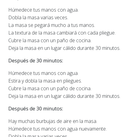
Húmedece tus manos con agua.
Dobla la masa varias veces.
La masa se pegará mucho a tus manos.
La textura de la masa cambiará con cada pliegue.
Cubre la masa con un paño de cocina.
Deja la masa en un lugar cálido durante 30 minutos.
Después de 30 minutos:
Húmedece tus manos con agua.
Estira y dobla la masa en pliegues.
Cubre la masa con un paño de cocina.
Deja la masa en un lugar cálido durante 30 minutos.
Después de 30 minutos:
Hay muchas burbujas de aire en la masa.
Húmedece tus manos con agua nuevamente.
Dobla la masa varias veces.