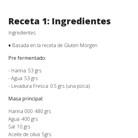
Receta 1: Ingredientes
Ingredientes
♦ Basada en la receta de Gluten Morgen
Pre fermentado:
- Harina: 53 grs
- Agua: 53 grs
- Levadura Fresca: 0.5 grs (una pizca)
Masa principal:
Harina 000: 480 grs
Agua: 400 grs
Sal: 10 grs
Aceite de oliva: 5grs.