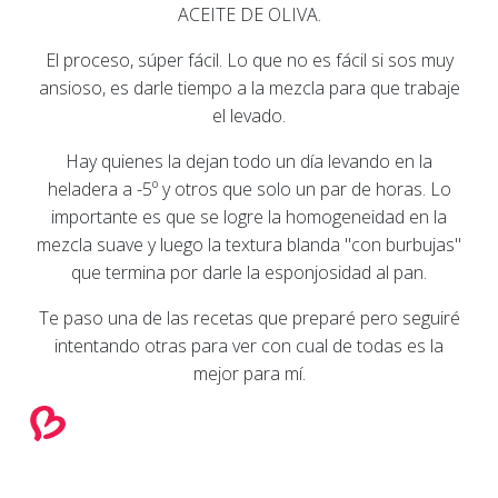
ACEITE DE OLIVA.
El proceso, súper fácil. Lo que no es fácil si sos muy
ansioso, es darle tiempo a la mezcla para que trabaje
el levado.
Hay quienes la dejan todo un día levando en la
heladera a -5º y otros que solo un par de horas. Lo
importante es que se logre la homogeneidad en la
mezcla suave y luego la textura blanda "con burbujas"
que termina por darle la esponjosidad al pan.
Te paso una de las recetas que preparé pero seguiré
intentando otras para ver con cual de todas es la
mejor para mí.