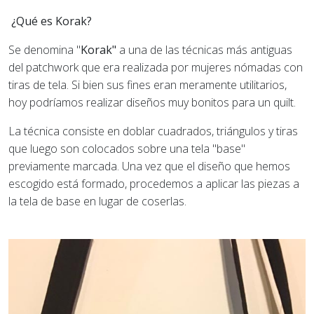
¿Qué es Korak?
Se denomina "
Korak"
a una de las técnicas más antiguas
del patchwork que era realizada por mujeres nómadas con
tiras de tela. Si bien sus fines eran meramente utilitarios,
hoy podríamos realizar diseños muy bonitos para un quilt.
La técnica consiste en doblar cuadrados, triángulos y tiras
que luego son colocados sobre una tela "base"
previamente marcada. Una vez que el diseño que hemos
escogido está formado, procedemos a aplicar las piezas a
la tela de base en lugar de coserlas.