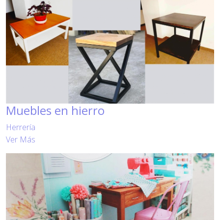
Muebles en hierro
Herrería
Ver Más