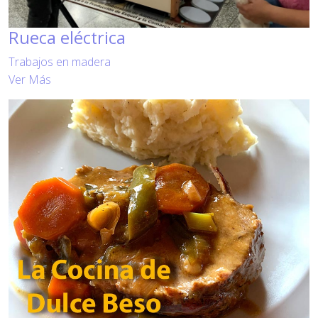
Rueca eléctrica
Trabajos en madera
Ver Más