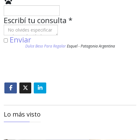
Escribí tu consulta
*
Enviar
Dulce Beso Para Regalar
Esquel - Patagonia Argentina
Lo más visto