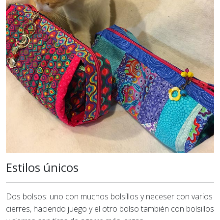
Estilos únicos
Dos bolsos: uno con muchos bolsillos y neceser con varios
cierres, haciendo juego y el otro bolso también con bolsillos