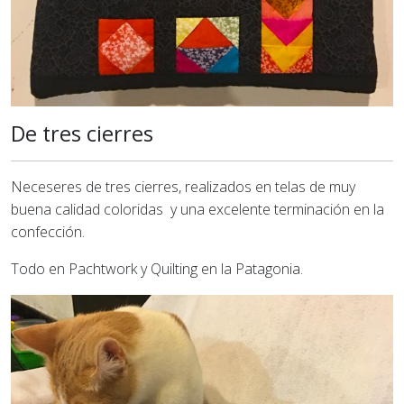
De tres cierres
Neceseres de tres cierres, realizados en telas de muy
buena calidad coloridas y una excelente terminación en la
confección.
Todo en Pachtwork y Quilting en la Patagonia.