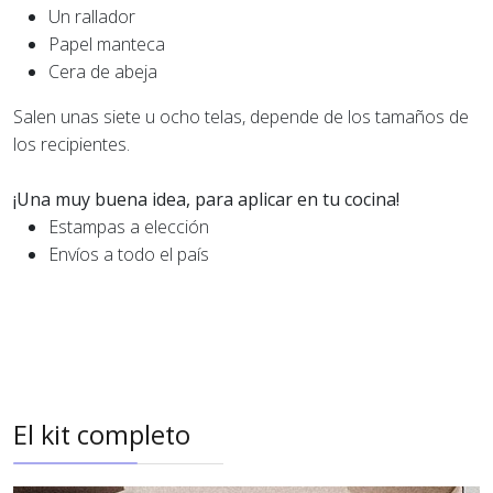
Un rallador
Papel manteca
Cera de abeja
Salen unas siete u ocho telas, depende de los tamaños de
los recipientes.
¡Una muy buena idea, para aplicar en tu cocina!
Estampas a elección
Envíos a todo el país
El kit completo