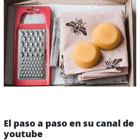
El paso a paso en su canal de
youtube