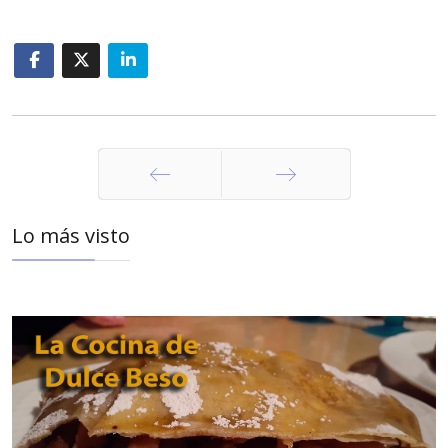
Anterior
Siguiente
Lo más visto