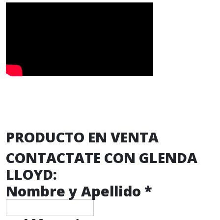
PRODUCTO EN VENTA
CONTACTATE CON GLENDA
LLOYD:
Nombre y Apellido
*