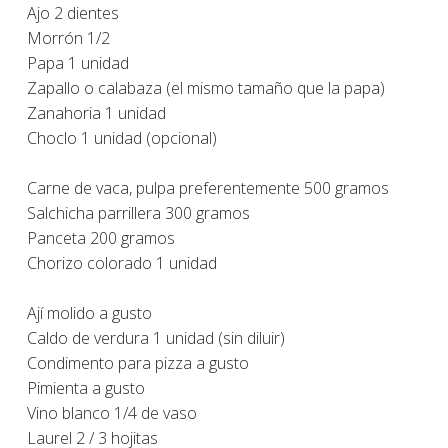
Ajo 2 dientes
Morrón 1/2
Papa 1 unidad
Zapallo o calabaza (el mismo tamaño que la papa)
Zanahoria 1 unidad
Choclo 1 unidad (opcional)
Carne de vaca, pulpa preferentemente 500 gramos
Salchicha parrillera 300 gramos
Panceta 200 gramos
Chorizo colorado 1 unidad
Ají molido a gusto
Caldo de verdura 1 unidad (sin diluir)
Condimento para pizza a gusto
Pimienta a gusto
Vino blanco 1/4 de vaso
Laurel 2 / 3 hojitas