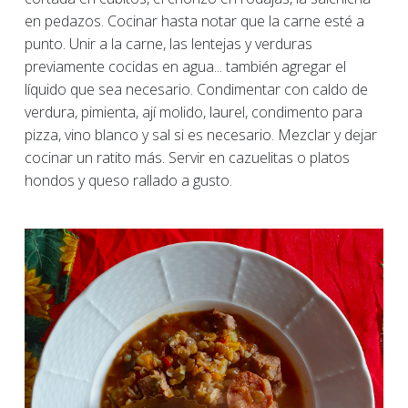
en pedazos. Cocinar hasta notar que la carne esté a
punto. Unir a la carne, las lentejas y verduras
previamente cocidas en agua... también agregar el
líquido que sea necesario. Condimentar con caldo de
verdura, pimienta, ají molido, laurel, condimento para
pizza, vino blanco y sal si es necesario. Mezclar y dejar
cocinar un ratito más. Servir en cazuelitas o platos
hondos y queso rallado a gusto.