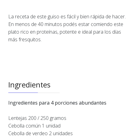
La receta de este guiso es fácil y bien rápida de hacer.
En menos de 40 minutos podés estar comiendo este
plato rico en proteínas, potente e ideal para los días
más fresquitos.
Ingredientes
Ingredientes para 4 porciones abundantes
Lentejas 200 / 250 gramos
Cebolla común 1 unidad
Cebolla de verdeo 2 unidades