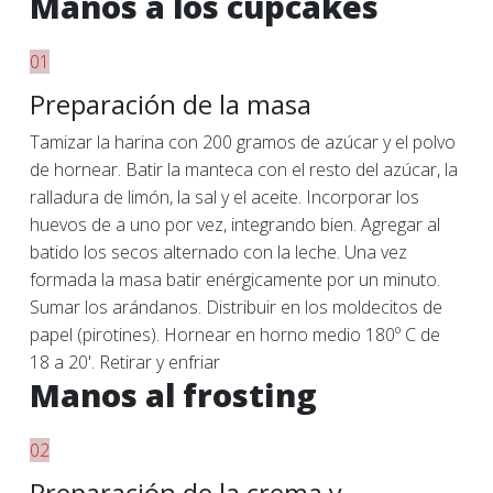
Manos a los cupcakes
01
Preparación de la masa
Tamizar la harina con 200 gramos de azúcar y el polvo
de hornear. Batir la manteca con el resto del azúcar, la
ralladura de limón, la sal y el aceite. Incorporar los
huevos de a uno por vez, integrando bien. Agregar al
batido los secos alternado con la leche. Una vez
formada la masa batir enérgicamente por un minuto.
Sumar los arándanos. Distribuir en los moldecitos de
papel (pirotines). Hornear en horno medio 180º C de
18 a 20'. Retirar y enfriar
Manos al frosting
02