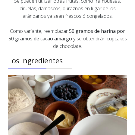
Se pueden utilizar otras frutas, como frambuesas,
ciruelas, damascos, duraznos en lugar de los
arándanos ya sean frescos ó congelados.
Como variante, reemplazar
50 gramos de harina por
50 gramos de cacao amargo
y se obtendrán cupcakes
de chocolate.
Los ingredientes