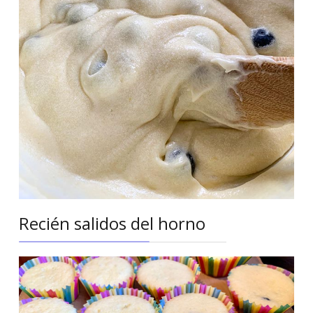
Recién salidos del horno