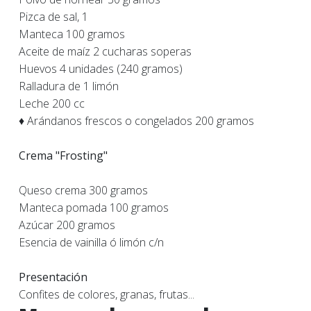
Pizca de sal, 1
Manteca 100 gramos
Aceite de maíz 2 cucharas soperas
Huevos 4 unidades (240 gramos)
Ralladura de 1 limón
Leche 200 cc
♦ Arándanos frescos o congelados 200 gramos
Crema "Frosting"
Queso crema 300 gramos
Manteca pomada 100 gramos
Azúcar 200 gramos
Esencia de vainilla ó limón c/n
Presentación
Confites de colores, granas, frutas...