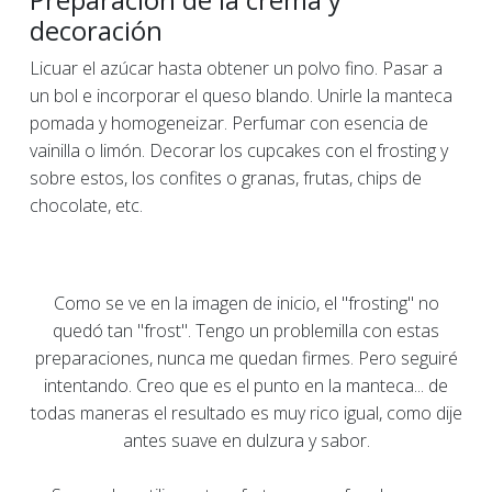
Preparación de la crema y
decoración
Licuar el azúcar hasta obtener un polvo fino. Pasar a
un bol e incorporar el queso blando. Unirle la manteca
pomada y homogeneizar. Perfumar con esencia de
vainilla o limón. Decorar los cupcakes con el frosting y
sobre estos, los confites o granas, frutas, chips de
chocolate, etc.
Como se ve en la imagen de inicio, el "frosting" no
quedó tan "frost". Tengo un problemilla con estas
preparaciones, nunca me quedan firmes. Pero seguiré
intentando. Creo que es el punto en la manteca... de
todas maneras el resultado es muy rico igual, como dije
antes suave en dulzura y sabor.