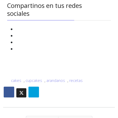
Compartinos en tus redes
sociales
cakes
,
cupcakes
,
arandanos
,
recetas