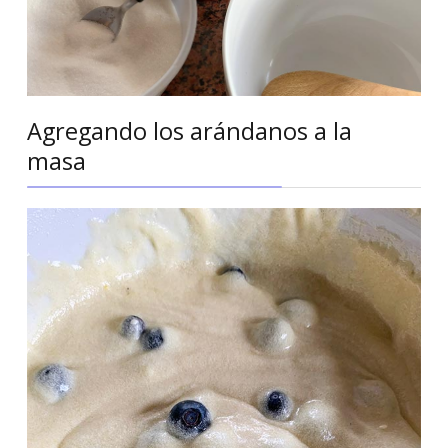
Agregando los arándanos a la
masa