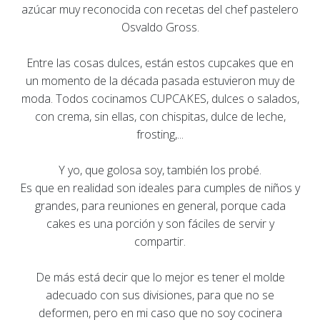
azúcar muy reconocida con recetas del chef pastelero
Osvaldo Gross.
Entre las cosas dulces, están estos cupcakes que en
un momento de la década pasada estuvieron muy de
moda. Todos cocinamos CUPCAKES, dulces o salados,
con crema, sin ellas, con chispitas, dulce de leche,
frosting,...
Y yo, que golosa soy, también los probé.
Es que en realidad son ideales para cumples de niños y
grandes, para reuniones en general, porque cada
cakes es una porción y son fáciles de servir y
compartir.
De más está decir que lo mejor es tener el molde
adecuado con sus divisiones, para que no se
deformen, pero en mi caso que no soy cocinera